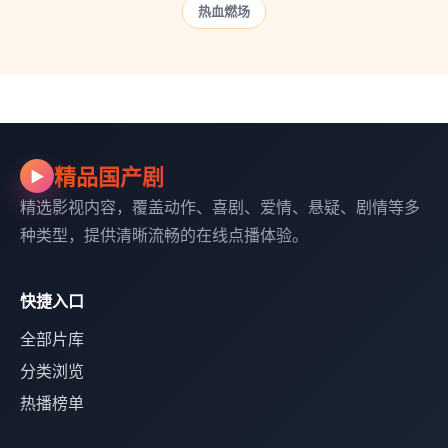
热血燃场
精品国产剧
▶
精选影视内容，覆盖动作、喜剧、爱情、悬疑、剧情等多
种类型，提供清晰流畅的在线点播体验。
快捷入口
全部片库
分类浏览
热播榜单